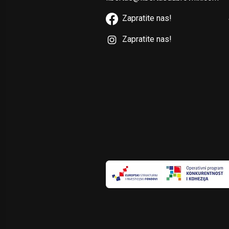
Zapratite nas!
Zapratite nas!