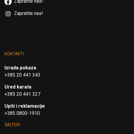
Zapratite nas!
Zapratite nas!
KONTAKTI
Izrada pokaza
+385 20 441 343
Ured karata
+385 20 441 327
Upiti i reklamacije
+385 0800-1910
ŠALTERI