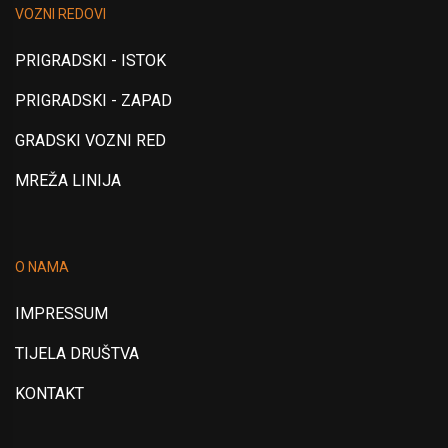
VOZNI REDOVI
PRIGRADSKI - ISTOK
PRIGRADSKI - ZAPAD
GRADSKI VOZNI RED
MREŽA LINIJA
O NAMA
IMPRESSUM
TIJELA DRUŠTVA
KONTAKT