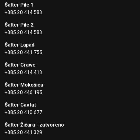
Šalter Pile 1
+385 20 414 583
Šalter Pile 2
+385 20 414 583
Šalter Lapad
+385 20 441 755
Šalter Grawe
+385 20 414 413
Šalter Mokošica
+385 20 446 195
Šalter Cavtat
+385 20 410 677
Šalter Žičara - zatvoreno
+385 20 441 329