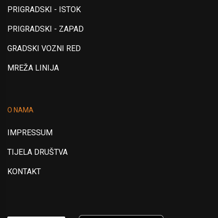
PRIGRADSKI - ISTOK
PRIGRADSKI - ZAPAD
GRADSKI VOZNI RED
MREŽA LINIJA
O NAMA
IMPRESSUM
TIJELA DRUŠTVA
KONTAKT