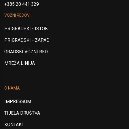
+385 20 441 329
VOZNI REDOVI
PRIGRADSKI - ISTOK
PRIGRADSKI - ZAPAD
GRADSKI VOZNI RED
MREŽA LINIJA
O NAMA
IMPRESSUM
TIJELA DRUŠTVA
KONTAKT