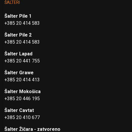
ŠALTERI
Šalter Pile 1
+385 20 414 583
Šalter Pile 2
+385 20 414 583
Šalter Lapad
+385 20 441 755
Šalter Grawe
+385 20 414 413
Šalter Mokošica
+385 20 446 195
Šalter Cavtat
+385 20 410 677
Šalter Žičara - zatvoreno