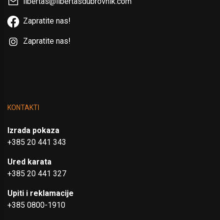
libertas@libertasdubrovnik.com
Zapratite nas!
Zapratite nas!
KONTAKTI
Izrada pokaza
+385 20 441 343
Ured karata
+385 20 441 327
Upiti i reklamacije
+385 0800-1910