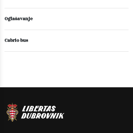
Oglašavanje
Cabrio bus