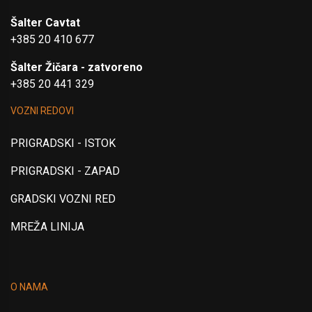
Šalter Cavtat
+385 20 410 677
Šalter Žičara - zatvoreno
+385 20 441 329
VOZNI REDOVI
PRIGRADSKI - ISTOK
PRIGRADSKI - ZAPAD
GRADSKI VOZNI RED
MREŽA LINIJA
O NAMA