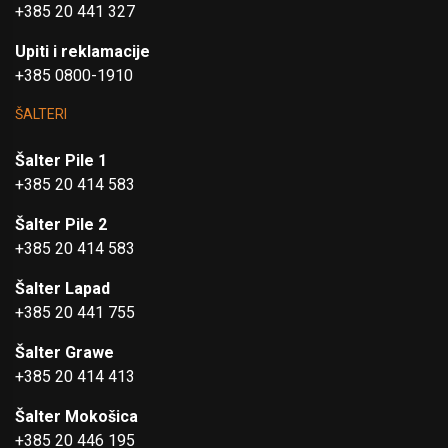
+385 20 441 327
Upiti i reklamacije
+385 0800-1910
ŠALTERI
Šalter Pile 1
+385 20 414 583
Šalter Pile 2
+385 20 414 583
Šalter Lapad
+385 20 441 755
Šalter Grawe
+385 20 414 413
Šalter Mokošica
+385 20 446 195