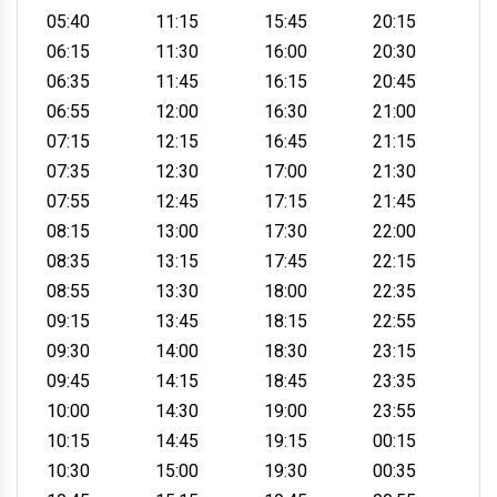
05:40
11:15
15:45
20:15
06:15
11:30
16:00
20:30
06:35
11:45
16:15
20:45
06:55
12:00
16:30
21:00
07:15
12:15
16:45
21:15
07:35
12:30
17:00
21:30
07:55
12:45
17:15
21:45
08:15
13:00
17:30
22:00
08:35
13:15
17:45
22:15
08:55
13:30
18:00
22:35
09:15
13:45
18:15
22:55
09:30
14:00
18:30
23:15
09:45
14:15
18:45
23:35
10:00
14:30
19:00
23:55
10:15
14:45
19:15
00:15
10:30
15:00
19:30
00:35