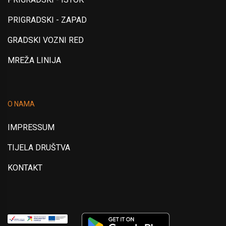
PRIGRADSKI - ZAPAD
GRADSKI VOZNI RED
MREŽA LINIJA
O NAMA
IMPRESSUM
TIJELA DRUŠTVA
KONTAKT