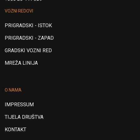
VOZNI REDOVI
PRIGRADSKI - ISTOK
PRIGRADSKI - ZAPAD
GRADSKI VOZNI RED
MREŽA LINIJA
O NAMA
IMPRESSUM
TIJELA DRUŠTVA
KONTAKT