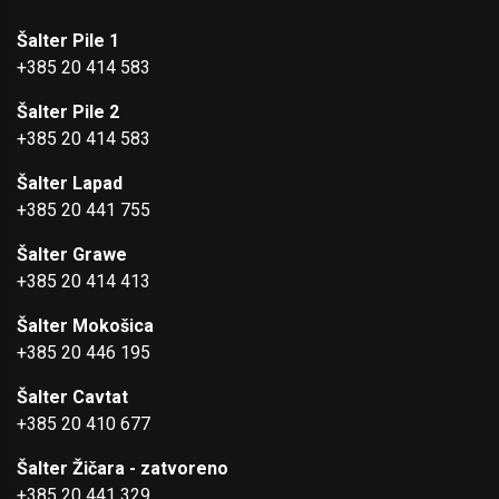
Šalter Pile 1
+385 20 414 583
Šalter Pile 2
+385 20 414 583
Šalter Lapad
+385 20 441 755
Šalter Grawe
+385 20 414 413
Šalter Mokošica
+385 20 446 195
Šalter Cavtat
+385 20 410 677
Šalter Žičara - zatvoreno
+385 20 441 329