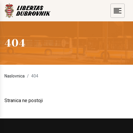
404
Naslovnica
404
Stranica ne postoji