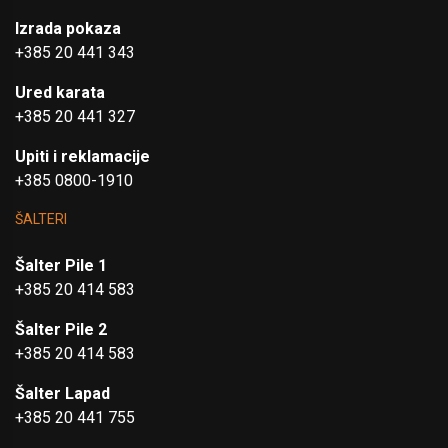
Izrada pokaza
+385 20 441 343
Ured karata
+385 20 441 327
Upiti i reklamacije
+385 0800-1910
ŠALTERI
Šalter Pile 1
+385 20 414 583
Šalter Pile 2
+385 20 414 583
Šalter Lapad
+385 20 441 755