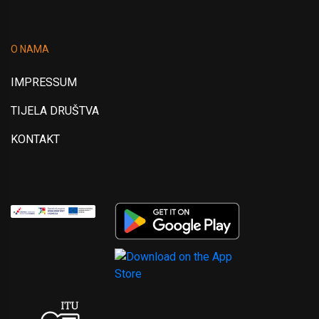
O NAMA
IMPRESSUM
TIJELA DRUŠTVA
KONTAKT