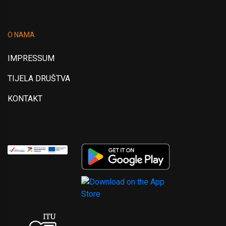
O NAMA
IMPRESSUM
TIJELA DRUŠTVA
KONTAKT