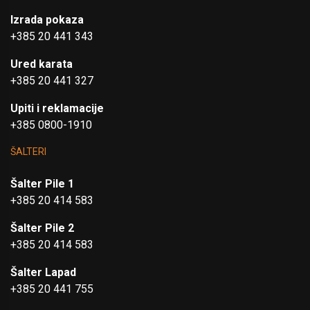
Izrada pokaza
+385 20 441 343
Ured karata
+385 20 441 327
Upiti i reklamacije
+385 0800-1910
ŠALTERI
Šalter Pile 1
+385 20 414 583
Šalter Pile 2
+385 20 414 583
Šalter Lapad
+385 20 441 755