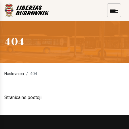
404
Naslovnica
404
Stranica ne postoji