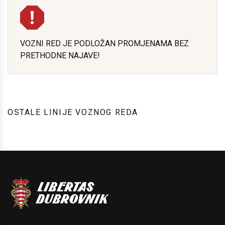
VOZNI RED JE PODLOŽAN PROMJENAMA BEZ
PRETHODNE NAJAVE!
OSTALE LINIJE VOZNOG REDA