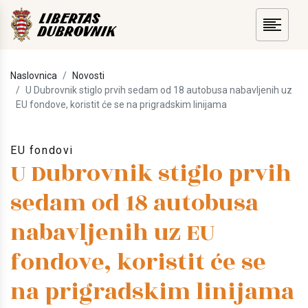
Naslovnica
Novosti
U Dubrovnik stiglo prvih sedam od 18 autobusa nabavljenih uz
EU fondove, koristit će se na prigradskim linijama
EU fondovi
U Dubrovnik stiglo prvih
sedam od 18 autobusa
nabavljenih uz EU
fondove, koristit će se
na prigradskim linijama