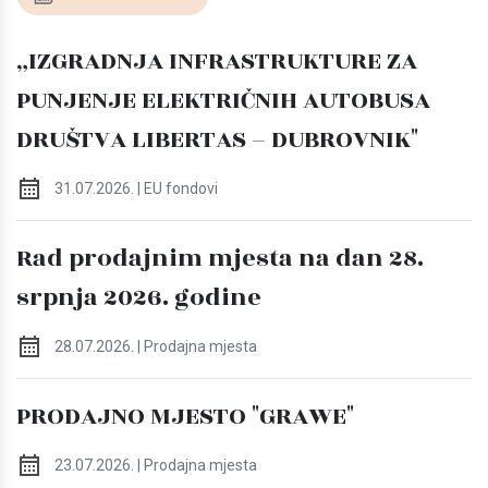
„IZGRADNJA INFRASTRUKTURE ZA
PUNJENJE ELEKTRIČNIH AUTOBUSA
DRUŠTVA LIBERTAS – DUBROVNIK"
31.07.2026. | EU fondovi
Rad prodajnim mjesta na dan 28.
srpnja 2026. godine
28.07.2026. | Prodajna mjesta
PRODAJNO MJESTO "GRAWE"
23.07.2026. | Prodajna mjesta