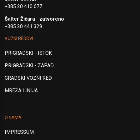
+385 20 410 677
Šalter Žičara - zatvoreno
+385 20 441 329
VOZNI REDOVI
PRIGRADSKI - ISTOK
PRIGRADSKI - ZAPAD
GRADSKI VOZNI RED
MREŽA LINIJA
O NAMA
IMPRESSUM