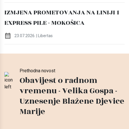
IZMJENA PROMETOVANJA NA LINIJI 1
EXPRESS PILE - MOKOŠICA
23.07.2026. | Libertas
Prethodna novost
Obavijest o radnom
vremenu - Velika Gospa -
Uznesenje Blažene Djevice
Marije