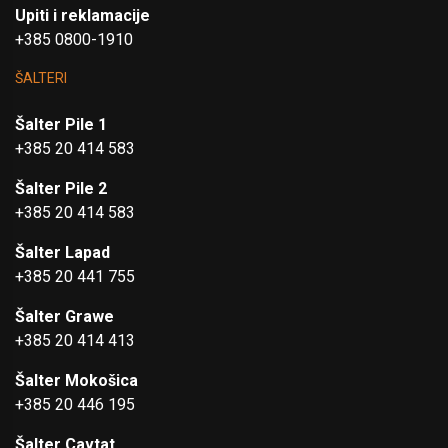
Upiti i reklamacije
+385 0800-1910
ŠALTERI
Šalter Pile 1
+385 20 414 583
Šalter Pile 2
+385 20 414 583
Šalter Lapad
+385 20 441 755
Šalter Grawe
+385 20 414 413
Šalter Mokošica
+385 20 446 195
Šalter Cavtat