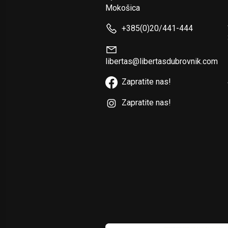
Mokošica
+385(0)20/441-444
libertas@libertasdubrovnik.com
Zapratite nas!
Zapratite nas!