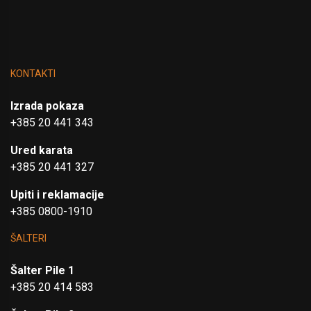
KONTAKTI
Izrada pokaza
+385 20 441 343
Ured karata
+385 20 441 327
Upiti i reklamacije
+385 0800-1910
ŠALTERI
Šalter Pile 1
+385 20 414 583