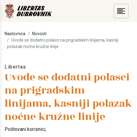
Naslovnica
Novosti
Uvode se dodatni polasci na prigradskim linijama, kasniji
polazak noćne kružne linije
Libertas
Uvode se dodatni polasci
na prigradskim
linijama, kasniji polazak
noćne kružne linije
Poštovani korisnici,