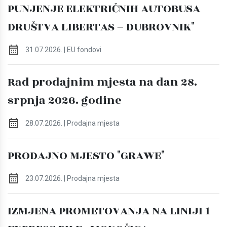
PUNJENJE ELEKTRIČNIH AUTOBUSA
DRUŠTVA LIBERTAS – DUBROVNIK"
31.07.2026. | EU fondovi
Rad prodajnim mjesta na dan 28.
srpnja 2026. godine
28.07.2026. | Prodajna mjesta
PRODAJNO MJESTO "GRAWE"
23.07.2026. | Prodajna mjesta
IZMJENA PROMETOVANJA NA LINIJI 1