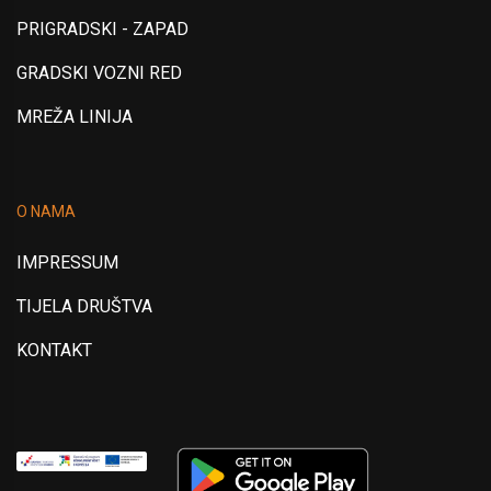
PRIGRADSKI - ZAPAD
GRADSKI VOZNI RED
MREŽA LINIJA
O NAMA
IMPRESSUM
TIJELA DRUŠTVA
KONTAKT