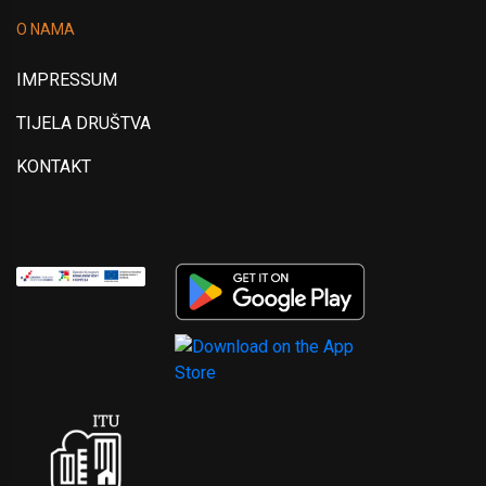
O NAMA
IMPRESSUM
TIJELA DRUŠTVA
KONTAKT