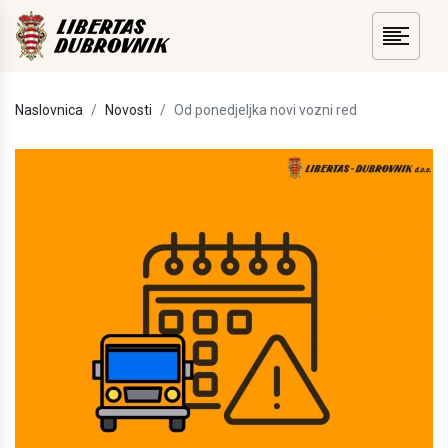
Naslovnica
Novosti
Od ponedjeljka novi vozni red