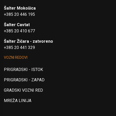
Šalter Mokošica
+385 20 446 195
Šalter Cavtat
+385 20 410 677
Šalter Žičara - zatvoreno
+385 20 441 329
VOZNI REDOVI
PRIGRADSKI - ISTOK
PRIGRADSKI - ZAPAD
GRADSKI VOZNI RED
MREŽA LINIJA