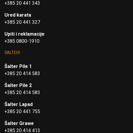
+385 20 441 343
Ured karata
+385 20 441 327
Upiti i reklamacije
+385 0800-1910
ŠALTERI
Šalter Pile 1
+385 20 414 583
Šalter Pile 2
+385 20 414 583
Šalter Lapad
+385 20 441 755
Šalter Grawe
+385 20 414 413