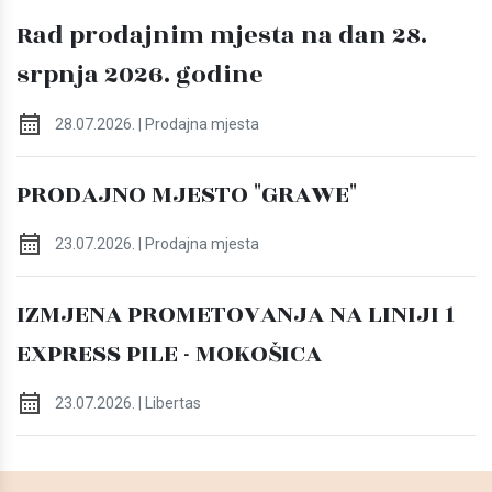
Rad prodajnim mjesta na dan 28.
srpnja 2026. godine
28.07.2026. | Prodajna mjesta
PRODAJNO MJESTO "GRAWE"
23.07.2026. | Prodajna mjesta
IZMJENA PROMETOVANJA NA LINIJI 1
EXPRESS PILE - MOKOŠICA
23.07.2026. | Libertas