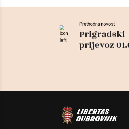
Prethodna novost
Prigradski
prijevoz 01.