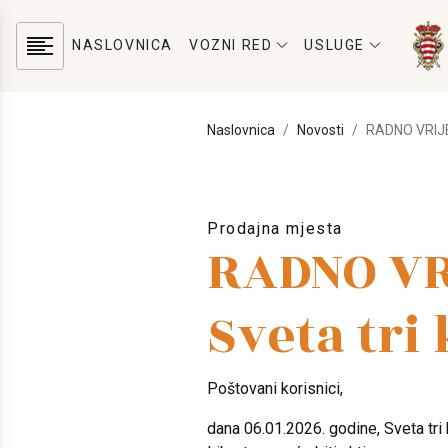
NASLOVNICA
VOZNI RED
USLUGE
Naslovnica
Novosti
RADNO VRIJEM
Prodajna mjesta
RADNO VR
Sveta tri 
Poštovani korisnici,
dana 06.01.2026. godine, Sveta tri 