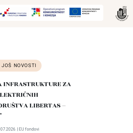
JOŠ NOVOSTI
A INFRASTRUKTURE ZA
LEKTRIČNIH
DRUŠTVA LIBERTAS –
"
07.2026. | EU fondovi