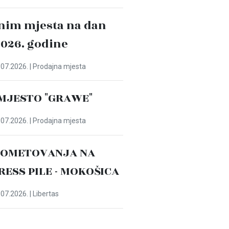
nim mjesta na dan
2026. godine
07.2026. | Prodajna mjesta
MJESTO "GRAWE"
07.2026. | Prodajna mjesta
ROMETOVANJA NA
PRESS PILE - MOKOŠICA
07.2026. | Libertas