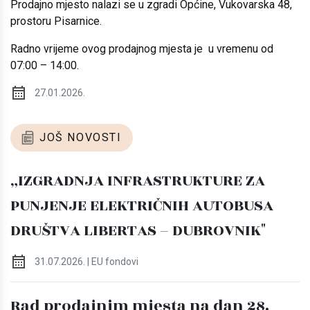
Prodajno mjesto nalazi se u zgradi Općine, Vukovarska 48,
prostoru Pisarnice.
Radno vrijeme ovog prodajnog mjesta je u vremenu od
07:00 – 14:00.
27.01.2026.
JOŠ NOVOSTI
„IZGRADNJA INFRASTRUKTURE ZA
PUNJENJE ELEKTRIČNIH AUTOBUSA
DRUŠTVA LIBERTAS – DUBROVNIK"
31.07.2026. | EU fondovi
Rad prodajnim mjesta na dan 28.