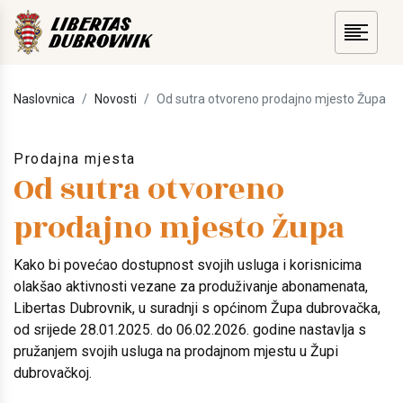
Naslovnica
Novosti
Od sutra otvoreno prodajno mjesto Župa
Prodajna mjesta
Od sutra otvoreno
prodajno mjesto Župa
Kako bi povećao dostupnost svojih usluga i korisnicima
olakšao aktivnosti vezane za produživanje abonamenata,
Libertas Dubrovnik, u suradnji s općinom Župa dubrovačka,
od srijede 28.01.2025. do 06.02.2026. godine nastavlja s
pružanjem svojih usluga na prodajnom mjestu u Župi
dubrovačkoj.