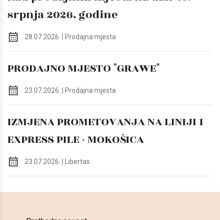
srpnja 2026. godine
28.07.2026. | Prodajna mjesta
PRODAJNO MJESTO "GRAWE"
23.07.2026. | Prodajna mjesta
IZMJENA PROMETOVANJA NA LINIJI 1
EXPRESS PILE - MOKOŠICA
23.07.2026. | Libertas