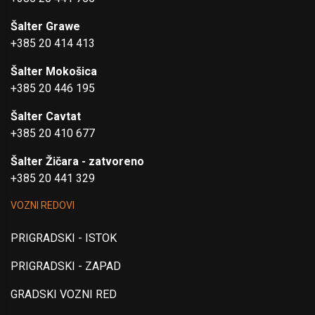
Šalter Grawe
+385 20 414 413
Šalter Mokošica
+385 20 446 195
Šalter Cavtat
+385 20 410 677
Šalter Žičara - zatvoreno
+385 20 441 329
VOZNI REDOVI
PRIGRADSKI - ISTOK
PRIGRADSKI - ZAPAD
GRADSKI VOZNI RED