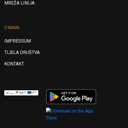
MREŽA LINIJA
O NAMA
IMPRESSUM
TIJELA DRUŠTVA
KONTAKT