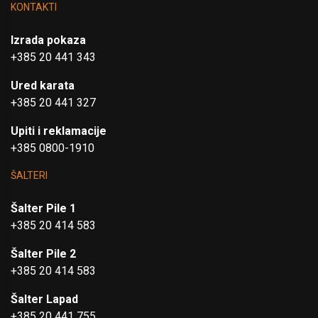
KONTAKTI
Izrada pokaza
+385 20 441 343
Ured karata
+385 20 441 327
Upiti i reklamacije
+385 0800-1910
ŠALTERI
Šalter Pile 1
+385 20 414 583
Šalter Pile 2
+385 20 414 583
Šalter Lapad
+385 20 441 755