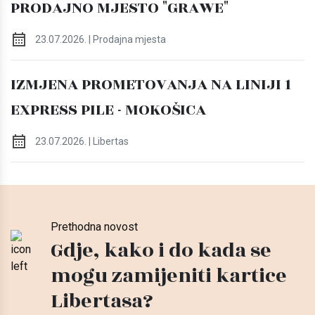
PRODAJNO MJESTO "GRAWE"
23.07.2026. | Prodajna mjesta
IZMJENA PROMETOVANJA NA LINIJI 1
EXPRESS PILE - MOKOŠICA
23.07.2026. | Libertas
Prethodna novost
Gdje, kako i do kada se
mogu zamijeniti kartice
Libertasa?