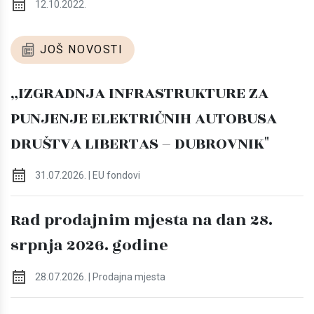
12.10.2022.
JOŠ NOVOSTI
„IZGRADNJA INFRASTRUKTURE ZA
PUNJENJE ELEKTRIČNIH AUTOBUSA
DRUŠTVA LIBERTAS – DUBROVNIK"
31.07.2026. | EU fondovi
Rad prodajnim mjesta na dan 28.
srpnja 2026. godine
28.07.2026. | Prodajna mjesta