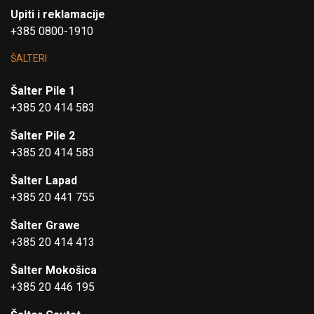
Upiti i reklamacije
+385 0800-1910
ŠALTERI
Šalter Pile 1
+385 20 414 583
Šalter Pile 2
+385 20 414 583
Šalter Lapad
+385 20 441 755
Šalter Grawe
+385 20 414 413
Šalter Mokošica
+385 20 446 195