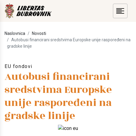
Naslovnica
Novosti
Autobusi financirani sredstvima Europske unije raspoređeni na
gradske linije
EU fondovi
Autobusi financirani
sredstvima Europske
unije raspoređeni na
gradske linije