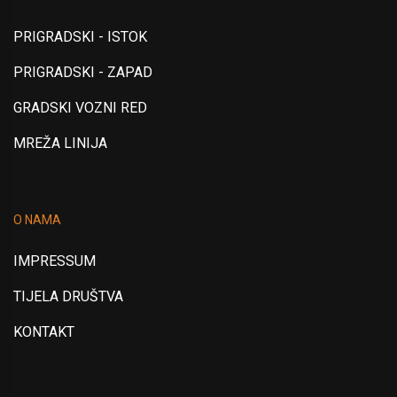
PRIGRADSKI - ISTOK
PRIGRADSKI - ZAPAD
GRADSKI VOZNI RED
MREŽA LINIJA
O NAMA
IMPRESSUM
TIJELA DRUŠTVA
KONTAKT