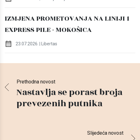
IZMJENA PROMETOVANJA NA LINIJI 1
EXPRESS PILE - MOKOŠICA
23.07.2026. | Libertas
Prethodna novost
Nastavlja se porast broja
prevezenih putnika
Slijedeća novost