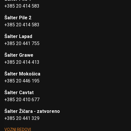
+385 20 414 583
Šalter Pile 2
+385 20 414 583
Šalter Lapad
+385 20 441 755
Šalter Grawe
+385 20 414 413
Šalter Mokošica
+385 20 446 195
Šalter Cavtat
+385 20 410 677
Šalter Žičara - zatvoreno
+385 20 441 329
VOZNI REDOVI