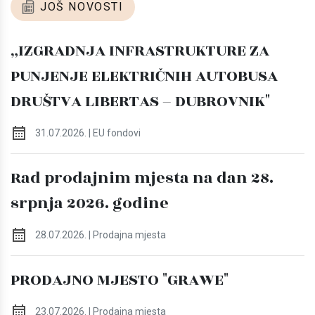
JOŠ NOVOSTI
„IZGRADNJA INFRASTRUKTURE ZA
PUNJENJE ELEKTRIČNIH AUTOBUSA
DRUŠTVA LIBERTAS – DUBROVNIK"
31.07.2026. | EU fondovi
Rad prodajnim mjesta na dan 28.
srpnja 2026. godine
28.07.2026. | Prodajna mjesta
PRODAJNO MJESTO "GRAWE"
23.07.2026. | Prodajna mjesta