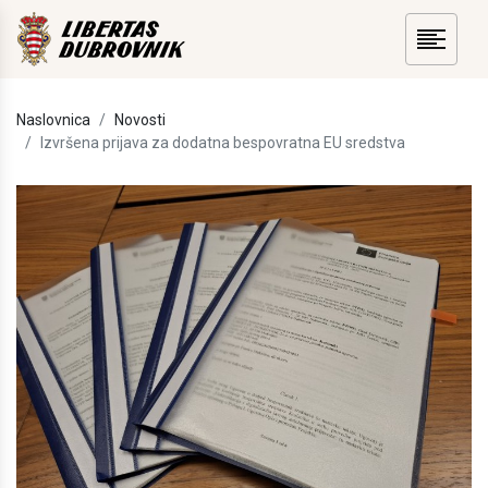
Naslovnica
Novosti
Izvršena prijava za dodatna bespovratna EU sredstva