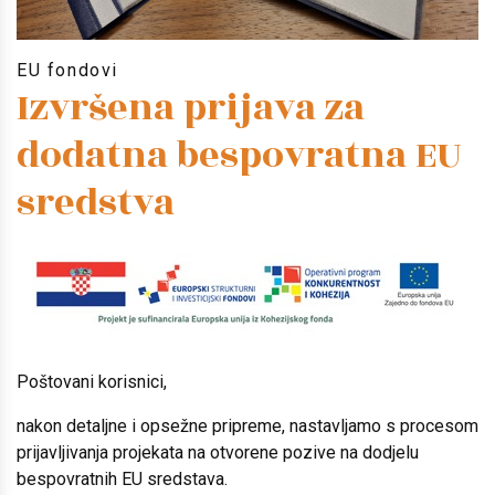
EU fondovi
Izvršena prijava za
dodatna bespovratna EU
sredstva
Poštovani korisnici,
nakon detaljne i opsežne pripreme, nastavljamo s procesom
prijavljivanja projekata na otvorene pozive na dodjelu
bespovratnih EU sredstava.