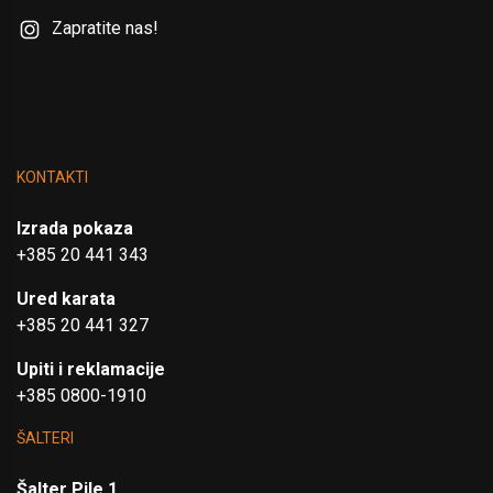
Zapratite nas!
KONTAKTI
Izrada pokaza
+385 20 441 343
Ured karata
+385 20 441 327
Upiti i reklamacije
+385 0800-1910
ŠALTERI
Šalter Pile 1