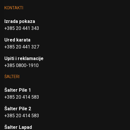
KONTAKTI
Izrada pokaza
+385 20 441 343
Ured karata
+385 20 441 327
Upiti i reklamacije
+385 0800-1910
ŠALTERI
Šalter Pile 1
+385 20 414 583
Šalter Pile 2
+385 20 414 583
Šalter Lapad