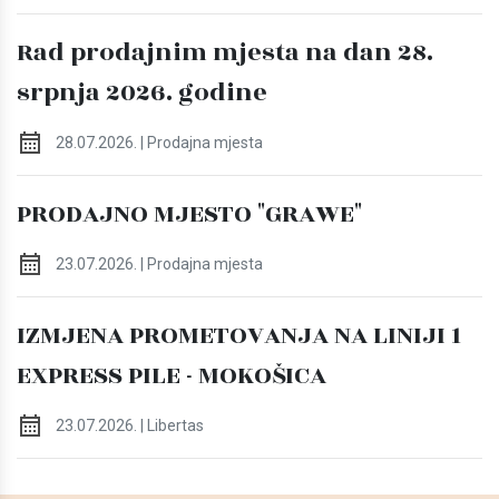
Rad prodajnim mjesta na dan 28.
srpnja 2026. godine
28.07.2026. | Prodajna mjesta
PRODAJNO MJESTO "GRAWE"
23.07.2026. | Prodajna mjesta
IZMJENA PROMETOVANJA NA LINIJI 1
EXPRESS PILE - MOKOŠICA
23.07.2026. | Libertas