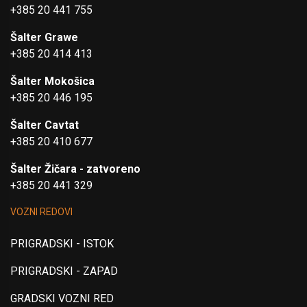
+385 20 441 755
Šalter Grawe
+385 20 414 413
Šalter Mokošica
+385 20 446 195
Šalter Cavtat
+385 20 410 677
Šalter Žičara - zatvoreno
+385 20 441 329
VOZNI REDOVI
PRIGRADSKI - ISTOK
PRIGRADSKI - ZAPAD
GRADSKI VOZNI RED