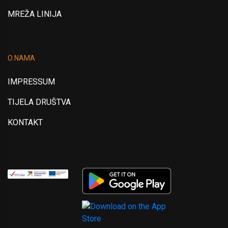
MREŽA LINIJA
O NAMA
IMPRESSUM
TIJELA DRUŠTVA
KONTAKT