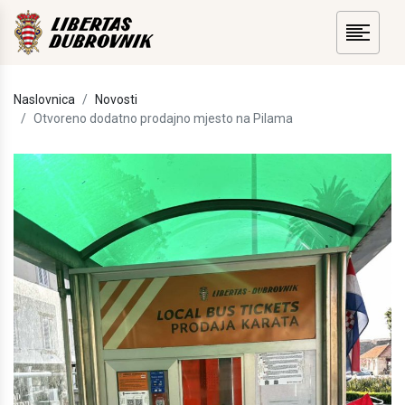
Naslovnica
Novosti
Otvoreno dodatno prodajno mjesto na Pilama