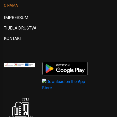
O NAMA
IMPRESSUM
TIJELA DRUŠTVA
KONTAKT