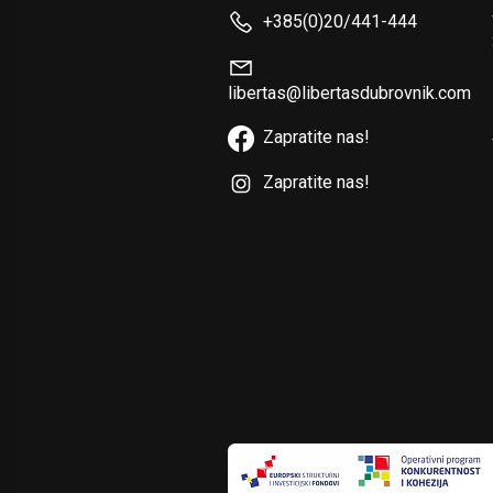
+385(0)20/441-444
libertas@libertasdubrovnik.com
Zapratite nas!
Zapratite nas!