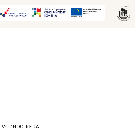
E VOZNOG REDA