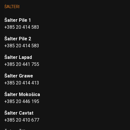
ŠALTERI
Šalter Pile 1
+385 20 414 583
Šalter Pile 2
+385 20 414 583
Šalter Lapad
+385 20 441 755
Šalter Grawe
+385 20 414 413
Šalter Mokošica
+385 20 446 195
Šalter Cavtat
+385 20 410 677