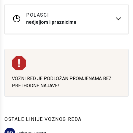
POLASCI
nedjeljom i praznicima
VOZNI RED JE PODLOŽAN PROMJENAMA BEZ
PRETHODNE NAJAVE!
OSTALE LINIJE VOZNOG REDA