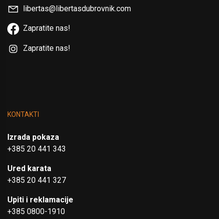
libertas@libertasdubrovnik.com
Zapratite nas!
Zapratite nas!
KONTAKTI
Izrada pokaza
+385 20 441 343
Ured karata
+385 20 441 327
Upiti i reklamacije
+385 0800-1910