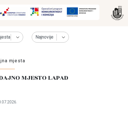
jna mjesta
DAJNO MJESTO LAPAD
.07.2026.