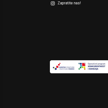
Zapratite nas!