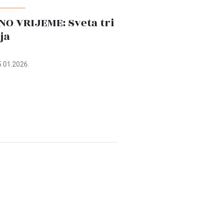
O VRIJEME: Sveta tri
ja
.01.2026.