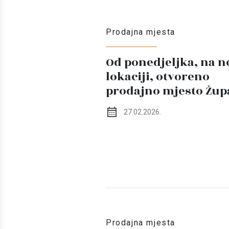
Prodajna mjesta
Od ponedjeljka, na n
lokaciji, otvoreno
prodajno mjesto Žup
27.02.2026.
Prodajna mjesta