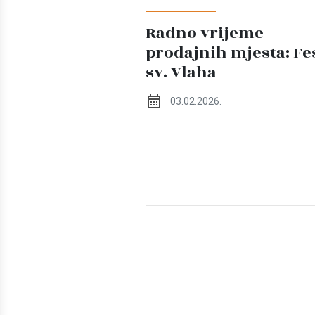
Radno vrijeme
prodajnih mjesta: Fe
sv. Vlaha
03.02.2026.