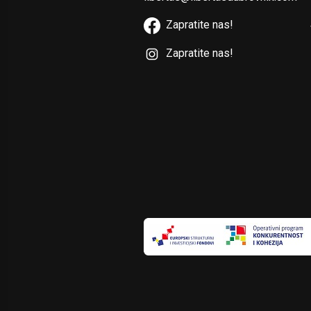
Zapratite nas!
Zapratite nas!