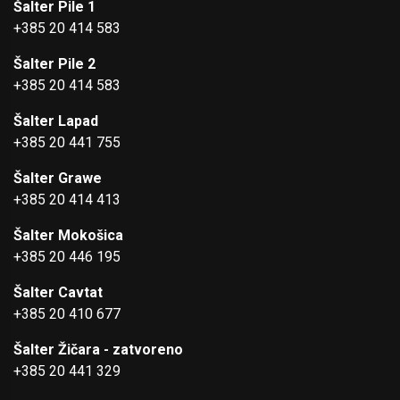
Šalter Pile 1
+385 20 414 583
Šalter Pile 2
+385 20 414 583
Šalter Lapad
+385 20 441 755
Šalter Grawe
+385 20 414 413
Šalter Mokošica
+385 20 446 195
Šalter Cavtat
+385 20 410 677
Šalter Žičara - zatvoreno
+385 20 441 329