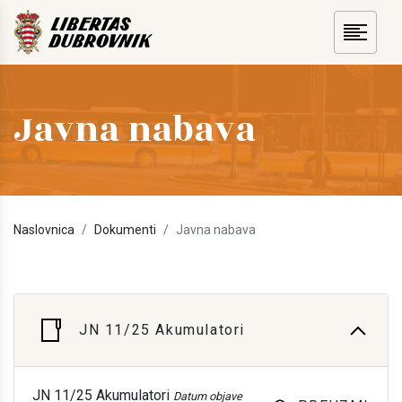
Javna nabava
Naslovnica
Dokumenti
Javna nabava
JN 11/25 Akumulatori
JN 11/25 Akumulatori
Datum objave