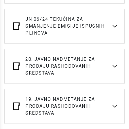
JN 06/24 TEKUĆINA ZA
SMANJENJE EMISIJE ISPUŠNIH
PLINOVA
20. JAVNO NADMETANJE ZA
PRODAJU RASHODOVANIH
SREDSTAVA
19. JAVNO NADMETANJE ZA
PRODAJU RASHODOVANIH
SREDSTAVA