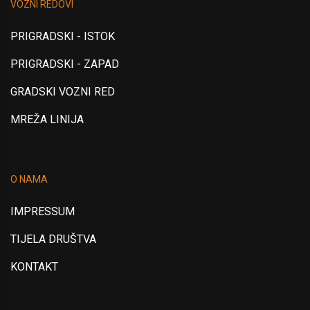
VOZNI REDOVI
PRIGRADSKI - ISTOK
PRIGRADSKI - ZAPAD
GRADSKI VOZNI RED
MREŽA LINIJA
O NAMA
IMPRESSUM
TIJELA DRUŠTVA
KONTAKT