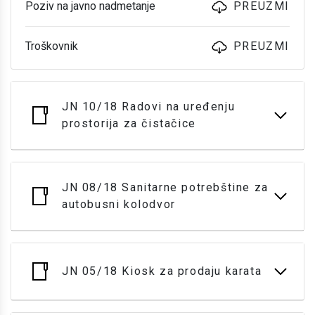
Poziv na javno nadmetanje
PREUZMI
Troškovnik
PREUZMI
JN 10/18 Radovi na uređenju
prostorija za čistačice
JN 08/18 Sanitarne potrebštine za
autobusni kolodvor
JN 05/18 Kiosk za prodaju karata