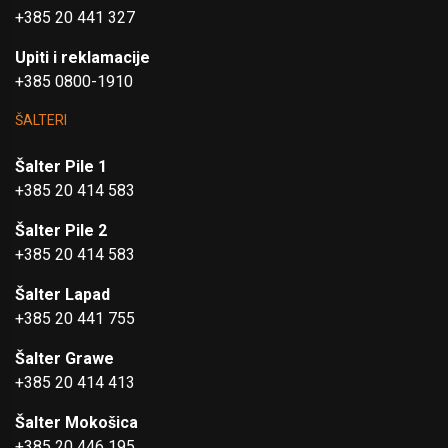
+385 20 441 327
Upiti i reklamacije
+385 0800-1910
ŠALTERI
Šalter Pile 1
+385 20 414 583
Šalter Pile 2
+385 20 414 583
Šalter Lapad
+385 20 441 755
Šalter Grawe
+385 20 414 413
Šalter Mokošica
+385 20 446 195