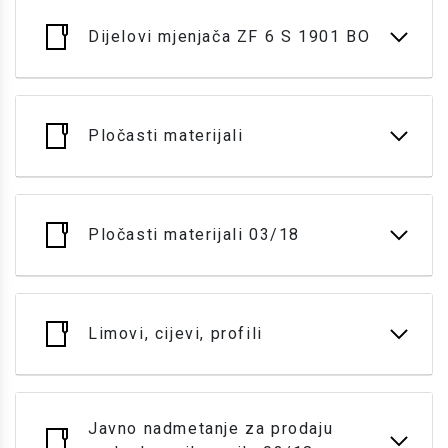
Dijelovi mjenjača ZF 6 S 1901 BO
Pločasti materijali
Pločasti materijali 03/18
Limovi, cijevi, profili
Javno nadmetanje za prodaju