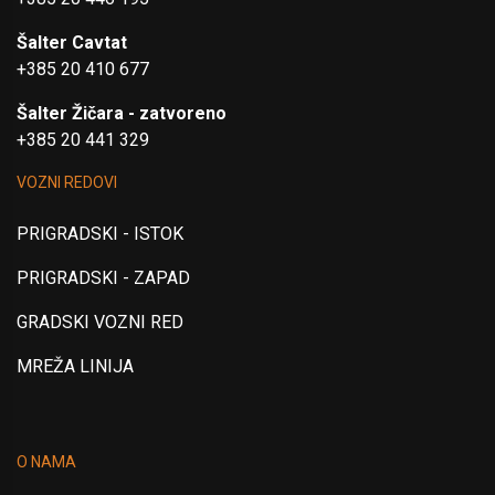
Šalter Cavtat
+385 20 410 677
Šalter Žičara - zatvoreno
+385 20 441 329
VOZNI REDOVI
PRIGRADSKI - ISTOK
PRIGRADSKI - ZAPAD
GRADSKI VOZNI RED
MREŽA LINIJA
O NAMA