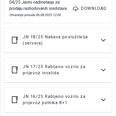
04/25 Javno nadmetanje za
prodaju rashodovanih sredstava
DOWNLOAD
Otvaranje ponuda 06.08.2025 12:00
JN 18/25 Nabava poslužitelja
(servera)
JN 17/25 Rabljeno vozilo za
prijevoz invalida
JN 16/25 Rabljeno vozilo za
prijevoz putnika 8+1