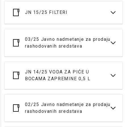
JN 15/25 FILTERI
03/25 Javno nadmetanje za prodaju
rashodovanih sredstava
JN 14/25 VODA ZA PIĆE U
BOCAMA ZAPREMINE 0,5 L
02/25 Javno nadmetanje za prodaju
rashodovanih sredstava