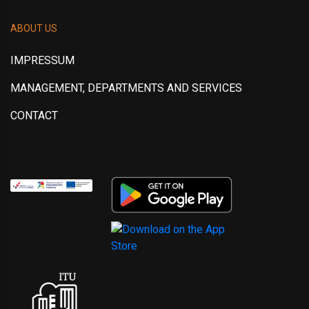
ABOUT US
IMPRESSUM
MANAGEMENT, DEPARTMENTS AND SERVICES
CONTACT