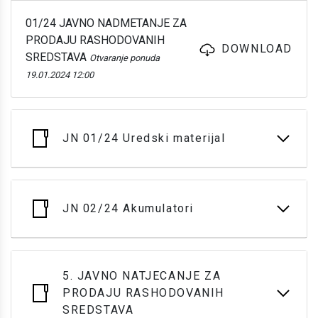
01/24 JAVNO NADMETANJE ZA
PRODAJU RASHODOVANIH
DOWNLOAD
SREDSTAVA
Otvaranje ponuda
19.01.2024 12:00
JN 01/24 Uredski materijal
JN 02/24 Akumulatori
5. JAVNO NATJECANJE ZA
PRODAJU RASHODOVANIH
SREDSTAVA