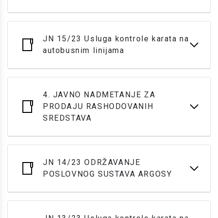
JN 15/23 Usluga kontrole karata na
autobusnim linijama
4. JAVNO NADMETANJE ZA
PRODAJU RASHODOVANIH
SREDSTAVA
JN 14/23 ODRŽAVANJE
POSLOVNOG SUSTAVA ARGOSY