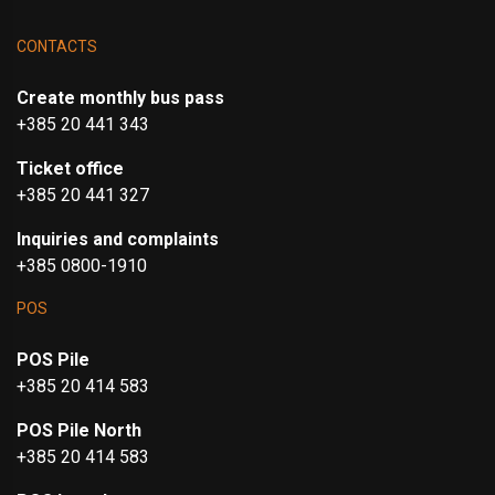
CONTACTS
Create monthly bus pass
+385 20 441 343
Ticket office
+385 20 441 327
Inquiries and complaints
+385 0800-1910
POS
POS Pile
+385 20 414 583
POS Pile North
+385 20 414 583