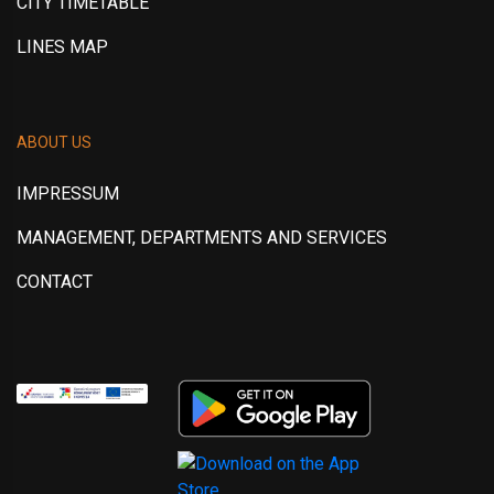
CITY TIMETABLE
LINES MAP
ABOUT US
IMPRESSUM
MANAGEMENT, DEPARTMENTS AND SERVICES
CONTACT