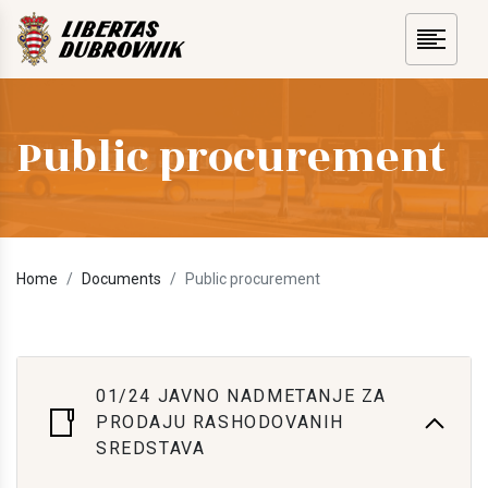
Public procurement
Home
Documents
Public procurement
01/24 JAVNO NADMETANJE ZA
PRODAJU RASHODOVANIH
SREDSTAVA