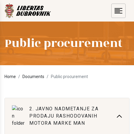
Public procurement
Home
Documents
Public procurement
2. JAVNO NADMETANJE ZA
PRODAJU RASHODOVANIH
MOTORA MARKE MAN