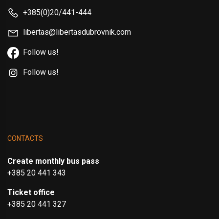
+385(0)20/441-444
libertas@libertasdubrovnik.com
Follow us!
Follow us!
CONTACTS
Create monthly bus pass
+385 20 441 343
Ticket office
+385 20 441 327