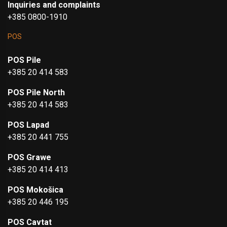
Inquiries and complaints
+385 0800-1910
POS
POS Pile
+385 20 414 583
POS Pile North
+385 20 414 583
POS Lapad
+385 20 441 755
POS Grawe
+385 20 414 413
POS Mokošica
+385 20 446 195
POS Cavtat