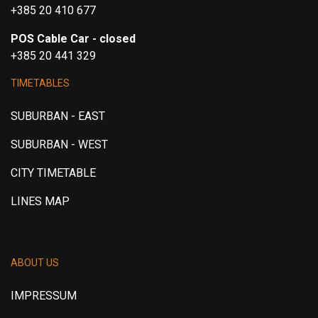
+385 20 410 677
POS Cable Car - closed
+385 20 441 329
TIMETABLES
SUBURBAN - EAST
SUBURBAN - WEST
CITY TIMETABLE
LINES MAP
ABOUT US
IMPRESSUM