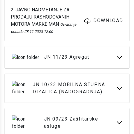
2. JAVNO NADMETANJE ZA
PRODAJU RASHODOVANIH
DOWNLOAD
MOTORA MARKE MAN
Otvaranje
ponuda 28.11.2023 12:00
JN 11/23 Agregat
JN 10/23 MOBILNA STUPNA
DIZALICA (NADOGRADNJA)
JN 09/23 Zaštitarske
usluge