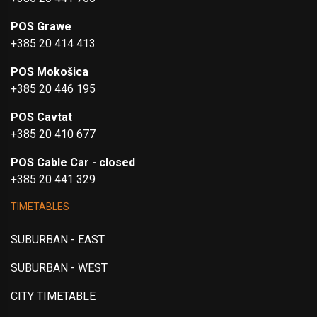
POS Grawe
+385 20 414 413
POS Mokošica
+385 20 446 195
POS Cavtat
+385 20 410 677
POS Cable Car - closed
+385 20 441 329
TIMETABLES
SUBURBAN - EAST
SUBURBAN - WEST
CITY TIMETABLE