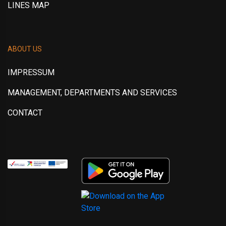
LINES MAP
ABOUT US
IMPRESSUM
MANAGEMENT, DEPARTMENTS AND SERVICES
CONTACT