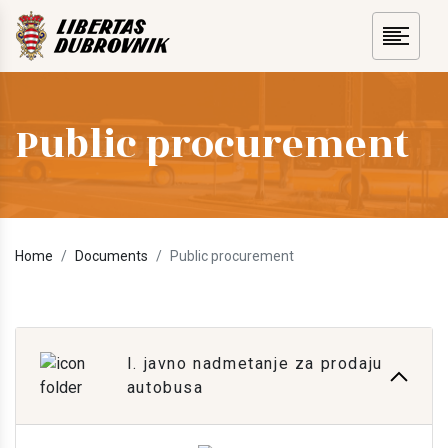
Public procurement
Home
Documents
Public procurement
I. javno nadmetanje za prodaju
autobusa