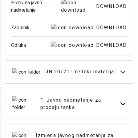
Poziv na javno
DOWNLOAD
nadmetanje
Zapisnik
DOWNLOAD
Odluka
DOWNLOAD
JN 20/21 Uredski materijal
1. Javno nadmetanje za
prodaju tanka
Izmjena javnog nadmetanja za