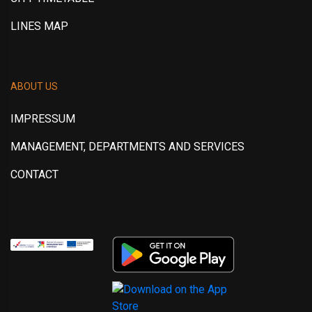
LINES MAP
ABOUT US
IMPRESSUM
MANAGEMENT, DEPARTMENTS AND SERVICES
CONTACT