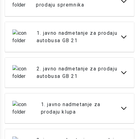
prodaju spremnika
1. javno nadmetanje za prodaju
autobusa GB 21
2. javno nadmetanje za prodaju
autobusa GB 21
1. javno nadmetanje za
prodaju klupa