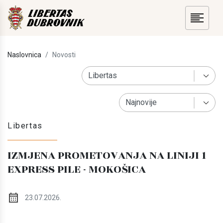
Naslovnica
Novosti
Libertas
IZMJENA PROMETOVANJA NA LINIJI 1
EXPRESS PILE - MOKOŠICA
23.07.2026.