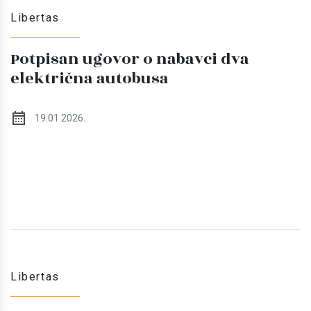
Libertas
Potpisan ugovor o nabavci dva
električna autobusa
19.01.2026.
Libertas