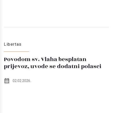
Libertas
Povodom sv. Vlaha besplatan
prijevoz, uvode se dodatni polasci
02.02.2026.