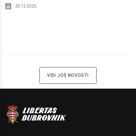
30.12.2025.
VIDI JOŠ NOVOSTI