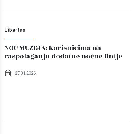
Libertas
NOĆ MUZEJA: Korisnicima na
raspolaganju dodatne noćne linije
27.01.2026.