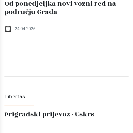
Od ponedjeljka novi vozni red na
području Grada
24.04.2026.
Libertas
Prigradski prijevoz - Uskrs