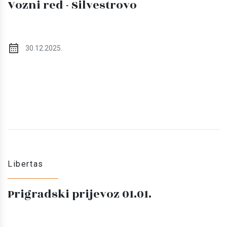
Vozni red - Silvestrovo
30.12.2025.
Libertas
Prigradski prijevoz 01.01.