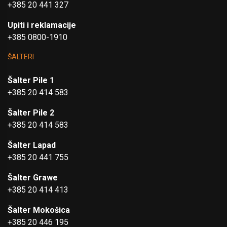
+385 20 441 327
Upiti i reklamacije
+385 0800-1910
ŠALTERI
Šalter Pile 1
+385 20 414 583
Šalter Pile 2
+385 20 414 583
Šalter Lapad
+385 20 441 755
Šalter Grawe
+385 20 414 413
Šalter Mokošica
+385 20 446 195