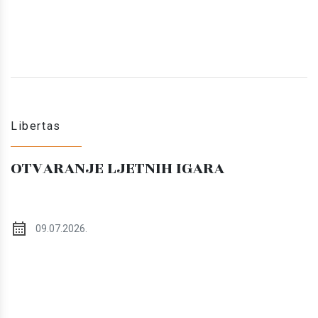
Libertas
OTVARANJE LJETNIH IGARA
09.07.2026.