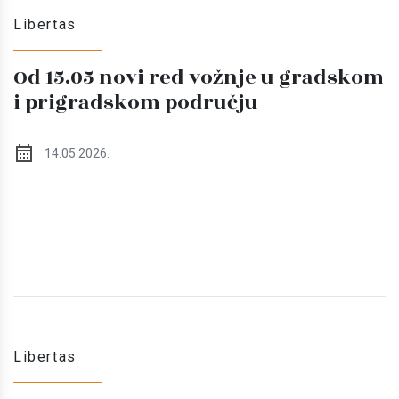
Libertas
Od 15.05 novi red vožnje u gradskom
i prigradskom području
14.05.2026.
Libertas