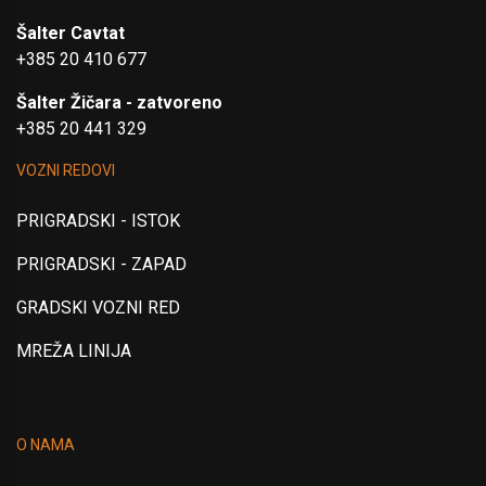
Šalter Cavtat
+385 20 410 677
Šalter Žičara - zatvoreno
+385 20 441 329
VOZNI REDOVI
PRIGRADSKI - ISTOK
PRIGRADSKI - ZAPAD
GRADSKI VOZNI RED
MREŽA LINIJA
O NAMA