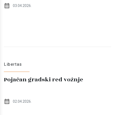
03.04.2026.
Libertas
Pojačan gradski red vožnje
02.04.2026.