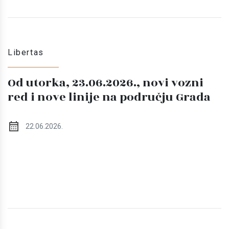
Libertas
Od utorka, 23.06.2026., novi vozni
red i nove linije na području Grada
22.06.2026.